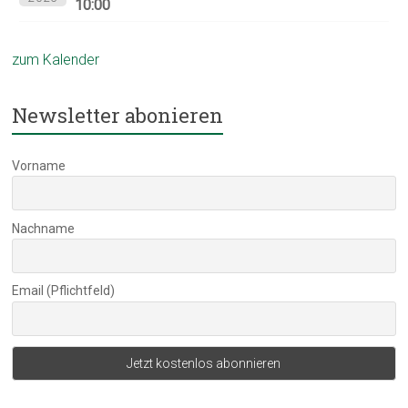
10:00
zum Kalender
Newsletter abonieren
Vorname
Nachname
Email (Pflichtfeld)