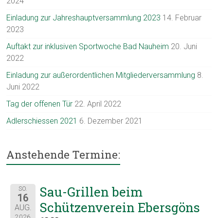
2024
Einladung zur Jahreshauptversammlung 2023
14. Februar
2023
Auftakt zur inklusiven Sportwoche Bad Nauheim
20. Juni
2022
Einladung zur außerordentlichen Mitgliederversammlung
8.
Juni 2022
Tag der offenen Tür
22. April 2022
Adlerschiessen 2021
6. Dezember 2021
Anstehende Termine:
Sau-Grillen beim
SO.
16
Schützenverein Ebersgöns
AUG.
2026