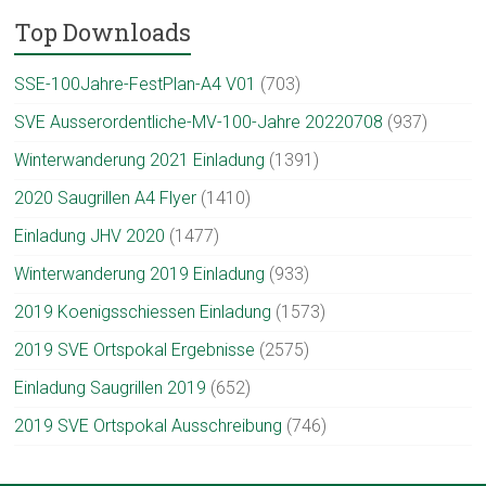
Top Downloads
SSE-100Jahre-FestPlan-A4 V01
(703)
SVE Ausserordentliche-MV-100-Jahre 20220708
(937)
Winterwanderung 2021 Einladung
(1391)
2020 Saugrillen A4 Flyer
(1410)
Einladung JHV 2020
(1477)
Winterwanderung 2019 Einladung
(933)
2019 Koenigsschiessen Einladung
(1573)
2019 SVE Ortspokal Ergebnisse
(2575)
Einladung Saugrillen 2019
(652)
2019 SVE Ortspokal Ausschreibung
(746)