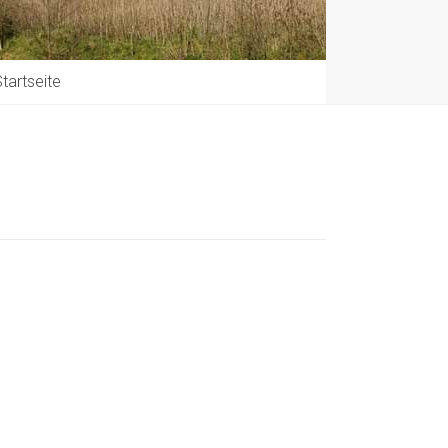
tartseite