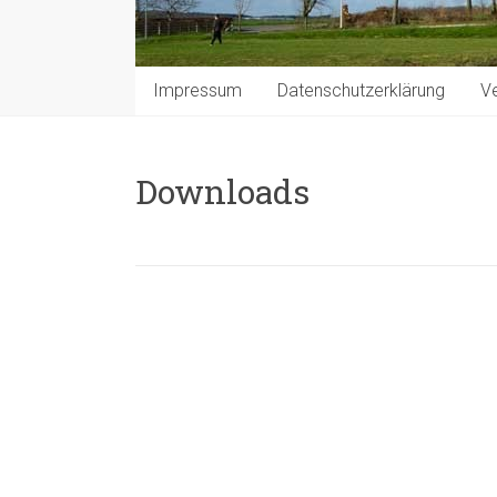
Impressum
Datenschutzerklärung
Ve
Downloads