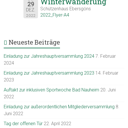
Winterwanderung
29
Schützenhaus Ebersgöns
DEZ.
2022_Flyer-A4
2022
Neueste Beiträge
Einladung zur Jahreshauptversammlung 2024
7. Februar
2024
Einladung zur Jahreshauptversammlung 2023
14. Februar
2023
Auftakt zur inklusiven Sportwoche Bad Nauheim
20. Juni
2022
Einladung zur außerordentlichen Mitgliederversammlung
8.
Juni 2022
Tag der offenen Tür
22. April 2022