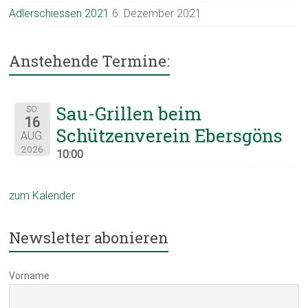
Adlerschiessen 2021
6. Dezember 2021
Anstehende Termine:
Sau-Grillen beim
SO.
16
Schützenverein Ebersgöns
AUG.
2026
10:00
zum Kalender
Newsletter abonieren
Vorname