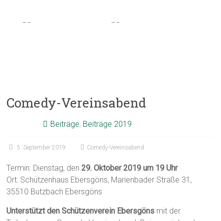
Comedy-Vereinsabend
Beiträge
,
Beiträge 2019
5. September 2019
Comedy-Vereinsabend
Termin: Dienstag, den
29. Oktober 2019 um 19 Uhr
Ort: Schützenhaus Ebersgöns, Marienbader Straße 31,
35510 Butzbach Ebersgöns
Unterstützt den Schützenverein Ebersgöns
mit der