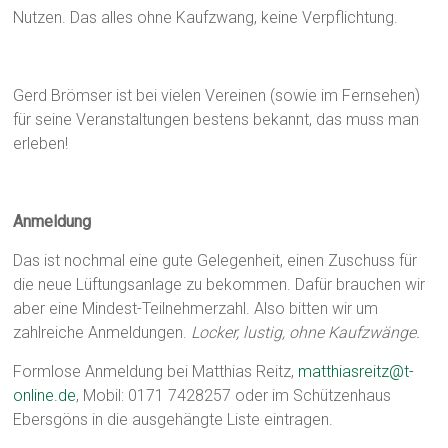
Nutzen. Das alles ohne Kaufzwang, keine Verpflichtung.
Gerd Brömser ist bei vielen Vereinen (sowie im Fernsehen)
für seine Veranstaltungen bestens bekannt, das muss man
erleben!
Anmeldung
Das ist nochmal eine gute Gelegenheit, einen Zuschuss für
die neue Lüftungsanlage zu bekommen. Dafür brauchen wir
aber eine Mindest-Teilnehmerzahl. Also bitten wir um
zahlreiche Anmeldungen.
Locker, lustig, ohne Kaufzwänge.
Formlose Anmeldung bei Matthias Reitz,
matthiasreitz@t-
online.de
, Mobil: 0171 7428257 oder im Schützenhaus
Ebersgöns in die ausgehängte Liste eintragen.