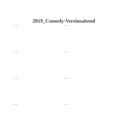
2019_Comedy-Vereinsabend