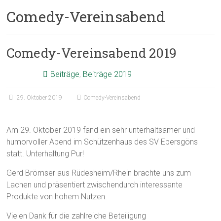
Comedy-Vereinsabend
Comedy-Vereinsabend 2019
Beiträge
,
Beiträge 2019
29. Oktober 2019
Comedy-Vereinsabend
Am 29. Oktober 2019 fand ein sehr unterhaltsamer und
humorvoller Abend im Schützenhaus des SV Ebersgöns
statt. Unterhaltung Pur!
Gerd Brömser aus Rüdesheim/Rhein brachte uns zum
Lachen und präsentiert zwischendurch interessante
Produkte von hohem Nutzen.
Vielen Dank für die zahlreiche Beteiligung