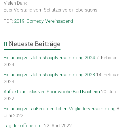
Vielen Dank
Euer Vorstand vom Schützenverein Ebersgöns
PDF:
2019_Comedy-Vereinsabend
Neueste Beiträge
Einladung zur Jahreshauptversammlung 2024
7. Februar
2024
Einladung zur Jahreshauptversammlung 2023
14. Februar
2023
Auftakt zur inklusiven Sportwoche Bad Nauheim
20. Juni
2022
Einladung zur außerordentlichen Mitgliederversammlung
8.
Juni 2022
Tag der offenen Tür
22. April 2022