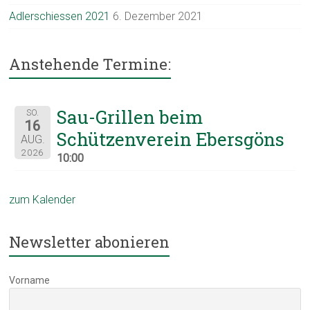
Adlerschiessen 2021
6. Dezember 2021
Anstehende Termine:
Sau-Grillen beim
SO.
16
Schützenverein Ebersgöns
AUG.
2026
10:00
zum Kalender
Newsletter abonieren
Vorname