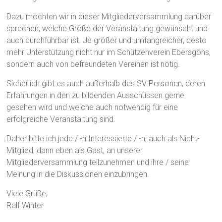
Dazu möchten wir in dieser Mitgliederversammlung darüber
sprechen, welche Größe der Veranstaltung gewünscht und
auch durchführbar ist. Je größer und umfangreicher, desto
mehr Unterstützung nicht nur im Schützenverein Ebersgöns,
sondern auch von befreundeten Vereinen ist nötig.
Sicherlich gibt es auch außerhalb des SV Personen, deren
Erfahrungen in den zu bildenden Ausschüssen gerne
gesehen wird und welche auch notwendig für eine
erfolgreiche Veranstaltung sind.
Daher bitte ich jede / -n Interessierte / -n, auch als Nicht-
Mitglied, dann eben als Gast, an unserer
Mitgliederversammlung teilzunehmen und ihre / seine
Meinung in die Diskussionen einzubringen.
Viele Grüße,
Ralf Winter