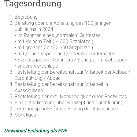
Tagesordnung
Begrüßung
Beratung über die Abhaltung des 100-jährigen
Jubiläums in 2024
• im Rahmen eines „normalen“ Grillfestes
• mit kleinem Zelt ( ~ 300 Sitzplätze )
• mit großem Zelt ( > 300 Sitzplätze )
• mit / ohne Kapelle und / oder Alleinunterhalter
• Samstagabend Kommers / Sonntag Frühschoppen
• andere Vorschläge
Feststellung der Bereitschaft zur Mitarbeit bei Aufbau /
Durchführung / Abbau
Feststellung der Bereitschaft zur Mitarbeit in
Ausschüssen
Feststellung der evtl. Notwendigkeit eines Festwirtes
Finale Abstimmung über Konzept und Durchführung
Terminabsprache für die Bildung der Ausschüsse
Sonstiges
Download Einladung als PDF