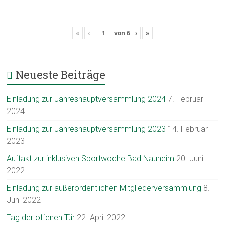
«
‹
von
6
›
»
Neueste Beiträge
Einladung zur Jahreshauptversammlung 2024
7. Februar
2024
Einladung zur Jahreshauptversammlung 2023
14. Februar
2023
Auftakt zur inklusiven Sportwoche Bad Nauheim
20. Juni
2022
Einladung zur außerordentlichen Mitgliederversammlung
8.
Juni 2022
Tag der offenen Tür
22. April 2022