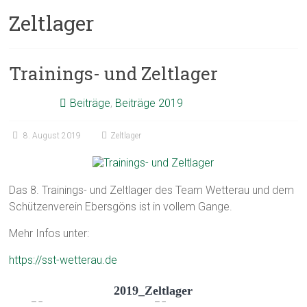
Zeltlager
Trainings- und Zeltlager
Beiträge
,
Beiträge 2019
8. August 2019
Zeltlager
Das 8. Trainings- und Zeltlager des Team Wetterau und dem
Schützenverein Ebersgöns ist in vollem Gange.
Mehr Infos unter:
https://sst-wetterau.de
2019_Zeltlager