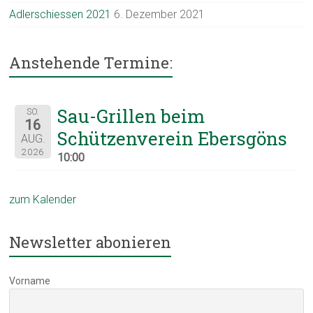
Adlerschiessen 2021
6. Dezember 2021
Anstehende Termine:
Sau-Grillen beim
SO.
16
Schützenverein Ebersgöns
AUG.
2026
10:00
zum Kalender
Newsletter abonieren
Vorname