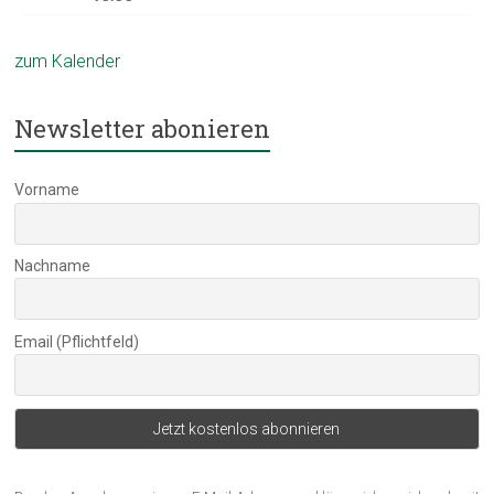
zum Kalender
Newsletter abonieren
Vorname
Nachname
Email (Pflichtfeld)