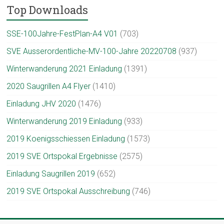
Top Downloads
SSE-100Jahre-FestPlan-A4 V01
(703)
SVE Ausserordentliche-MV-100-Jahre 20220708
(937)
Winterwanderung 2021 Einladung
(1391)
2020 Saugrillen A4 Flyer
(1410)
Einladung JHV 2020
(1476)
Winterwanderung 2019 Einladung
(933)
2019 Koenigsschiessen Einladung
(1573)
2019 SVE Ortspokal Ergebnisse
(2575)
Einladung Saugrillen 2019
(652)
2019 SVE Ortspokal Ausschreibung
(746)