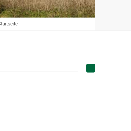
tartseite