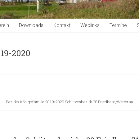
rein
Downloads
Kontakt
Weblinks
Termine
S
019-2020
Bezirks-Königsfamilie 2019/2020 Schützenbezirk 28 Friedberg/Wetterau