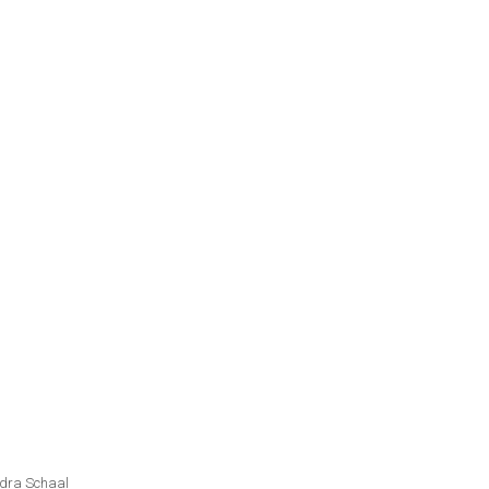
ndra Schaal