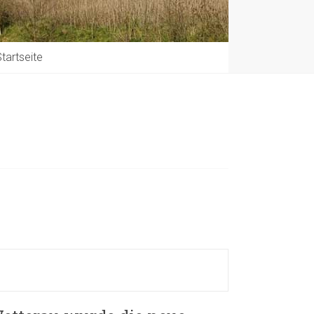
tartseite