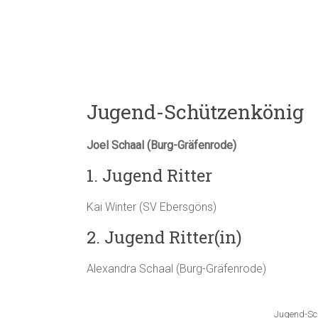
Jugend-Schützenkönig
Joel Schaal (Burg-Gräfenrode)
1. Jugend Ritter
Kai Winter (SV Ebersgöns)
2. Jugend Ritter(in)
Alexandra Schaal (Burg-Gräfenrode)
Jugend-Sch