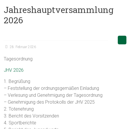
Jahreshauptversammlung
2026
28. Februar 2026
Tagesordnung
JHV 2026
1. Begrüßung
– Feststellung der ordnungsgemäßen Einladung
– Verlesung und Genehmigung der Tagesordnung
– Genehmigung des Protokolls der JHV 2025
2. Totenehrung
3. Bericht des Vorsitzenden
4. Sportberichte